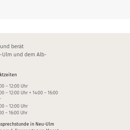
schaften
 und berät
u-Ulm und dem Alb-
ktzeiten
00 – 12:00 Uhr
00 – 12:00 Uhr + 14:00 – 16:00
r
00 – 12:00 Uhr
00 – 16:00 Uhr
sprechstunde in Neu-Ulm