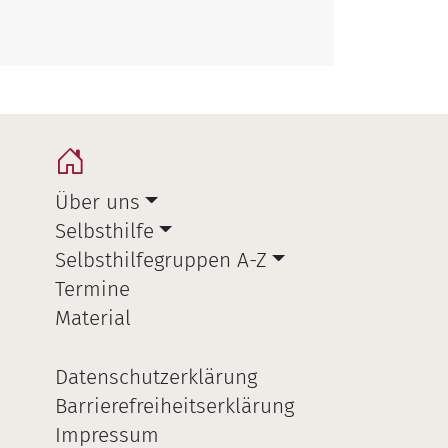
Über uns
Selbsthilfe
Selbsthilfegruppen A-Z
Termine
Material
Datenschutzerklärung
Barrierefreiheitserklärung
Impressum