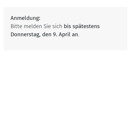
Anmeldung:
Bitte melden Sie sich
bis spätestens
Donnerstag, den 9. April an
.