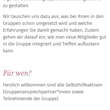
zu gestalten.
Wir tauschen uns dazu aus, was bei Ihnen in den
Gruppen schon umgesetzt wird und welche
Erfahrungen Sie damit gemacht haben. Zudem
gehen wir darauf ein, wie man neue Mitglieder gut
in die Gruppe integriert und Treffen auflockern
kann.
Für wen?
Herzlich willkommen sind alle Selbsthilfeaktiven
(Gruppenansprechpartner*innen sowie
Teilnehmende der Gruppe).