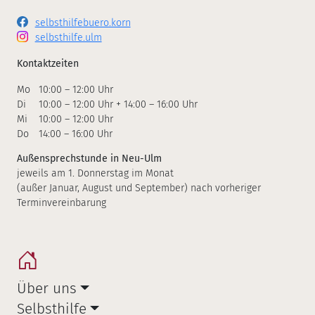
selbsthilfebuero.korn
selbsthilfe.ulm
Kontaktzeiten
Mo
10:00 – 12:00 Uhr
Di
10:00 – 12:00 Uhr + 14:00 – 16:00 Uhr
Mi
10:00 – 12:00 Uhr
Do
14:00 – 16:00 Uhr
Außensprechstunde in Neu-Ulm
jeweils am 1. Donnerstag im Monat
(außer Januar, August und September) nach vorheriger
Terminvereinbarung
Über uns
Selbsthilfe