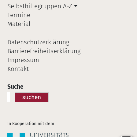
Selbsthilfegruppen A-Z
Termine
Material
Datenschutzerklärung
Barrierefreiheitserklärung
Impressum
Kontakt
Suche
suchen
In Kooperation mit dem