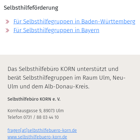
Selbsthilfeförderung
Für Selbsthilfegruppen in Baden-Württemberg
Für Selbsthilfegruppen in Bayern
Das Selbsthilfebüro KORN unterstützt und
berät Selbsthilfegruppen im Raum Ulm, Neu-
Ulm und dem Alb-Donau-Kreis.
Selbsthilfebüro KORN e. V.
Kornhausgasse 9, 89073 Ulm
Telefon 0731 / 88 03 44 10
fragen[at]selbsthilfebuero-korn.de
www.selbsthilfebuero-korn.de