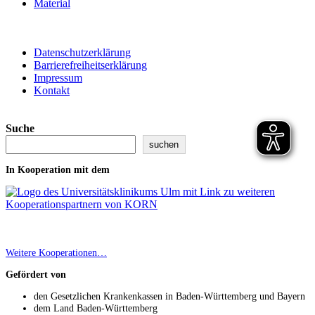
Material
Datenschutzerklärung
Barrierefreiheitserklärung
Impressum
Kontakt
Suche
suchen
In Kooperation mit dem
Weitere Kooperationen…
Gefördert von
den Gesetzlichen Krankenkassen in Baden-Württemberg und Bayern
dem Land Baden-Württemberg