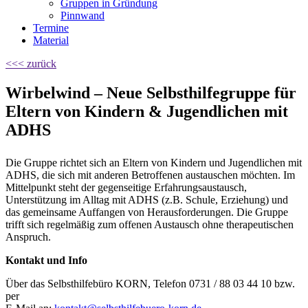
Gruppen in Gründung
Pinnwand
Termine
Material
<<< zurück
Wirbelwind – Neue Selbsthilfegruppe für
Eltern von Kindern & Jugendlichen mit
ADHS
Die Gruppe richtet sich an Eltern von Kindern und Jugendlichen mit
ADHS, die sich mit anderen Betroffenen austauschen möchten. Im
Mittelpunkt steht der gegenseitige Erfahrungsaustausch,
Unterstützung im Alltag mit ADHS (z.B. Schule, Erziehung) und
das gemeinsame Auffangen von Herausforderungen. Die Gruppe
trifft sich regelmäßig zum offenen Austausch ohne therapeutischen
Anspruch.
Kontakt und Info
Über das Selbsthilfebüro KORN, Telefon 0731 / 88 03 44 10 bzw.
per