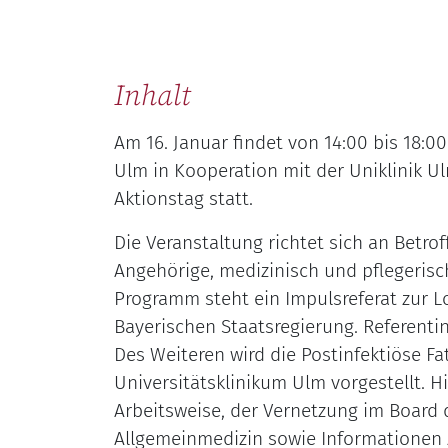
Inhalt
Am 16. Januar findet von 14:00 bis 18:
Ulm in Kooperation mit der Uniklinik U
Aktionstag statt.
Die Veranstaltung richtet sich an Betroff
Angehörige, medizinisch und pflegerisc
Programm steht ein Impulsreferat zur L
Bayerischen Staatsregierung. Referentin
Des Weiteren wird die Postinfektiöse 
Universitätsklinikum Ulm vorgestellt. Hi
Arbeitsweise, der Vernetzung im Board d
Allgemeinmedizin sowie Informationen 