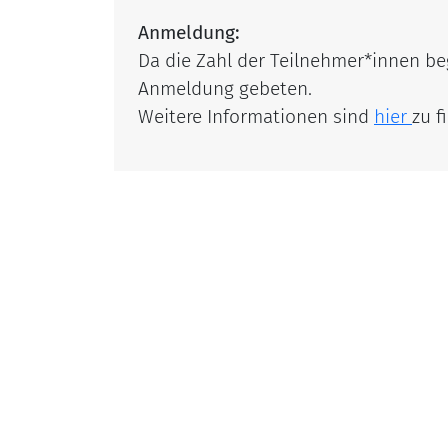
Anmeldung:
Da die Zahl der Teilnehmer*innen beg
Anmeldung gebeten.
Weitere Informationen sind
hier
zu f