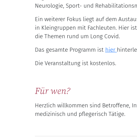
Neurologie, Sport- und Rehabilitations
Ein weiterer Fokus liegt auf dem Aust
in Kleingruppen mit Fachleuten. Hier ist
die Themen rund um Long Covid.
Das gesamte Programm ist
hier
hinterle
Die Veranstaltung ist kostenlos.
Für wen?
Herzlich willkommen sind Betroffene, In
medizinisch und pflegerisch Tätige.